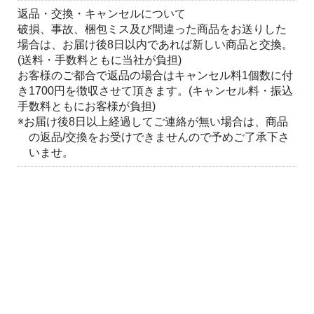
返品・交換・キャンセルについて
破損、事故、梱包ミス及び間違った商品をお送りした
場合は、お届け後8日以内であれば新しい商品と交換。
(送料・手数料ともに当社が負担)
お客様のご都合で返品の場合はキャンセル料1個数に付
き1700円を徴収させて頂きます。(キャンセル料・振込
手数料ともにお客様が負担)
※お届け後8日以上経過してご連絡が無い場合は、商品
の返品/交換をお受けできませんので予めご了承下さ
いませ。