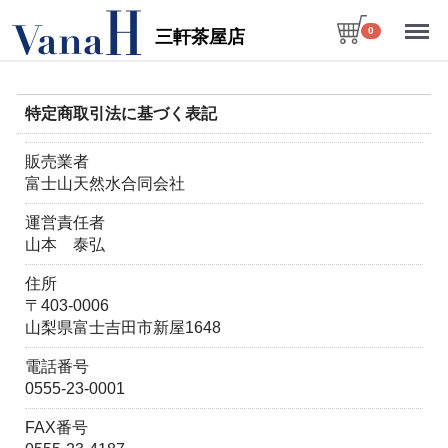
Menu
0
三軒茶屋店
特定商取引法に基づく表記
販売業者
富士山天然水合同会社
運営責任者
山本 泰弘
住所
〒403-0006
山梨県富士吉田市新屋1648
電話番号
0555-23-0001
FAX番号